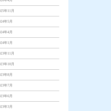
026年4月
025年11月
024年5月
024年4月
024年1月
023年11月
023年10月
023年8月
023年7月
023年6月
023年3月