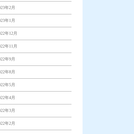
023年2月
023年1月
022年12月
022年11月
022年9月
022年8月
022年5月
022年4月
022年3月
022年2月