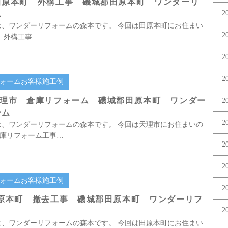
田原本町 外構工事 磯城郡田原本町 ワンダーリ
ム
2
は、ワンダーリフォームの森本です。 今回は田原本町にお住まい
2
 外構工事…
2
2
ォームお客様施工例
天理市 倉庫リフォーム 磯城郡田原本町 ワンダー
2
ーム
2
は、ワンダーリフォームの森本です。 今回は天理市にお住まいの
倉庫リフォーム工事…
2
2
ォームお客様施工例
2
田原本町 撤去工事 磯城郡田原本町 ワンダーリフ
2
は、ワンダーリフォームの森本です。 今回は田原本町にお住まい