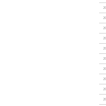
2
2
2
2
2
2
2
2
2
2