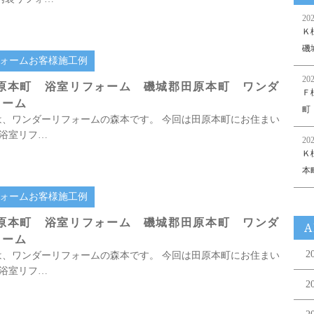
202
Ｋ
磯
ォームお客様施工例
202
田原本町 浴室リフォーム 磯城郡田原本町 ワンダ
Ｆ
ォーム
町
は、ワンダーリフォームの森本です。 今回は田原本町にお住まい
 浴室リフ…
202
Ｋ
本
ォームお客様施工例
田原本町 浴室リフォーム 磯城郡田原本町 ワンダ
A
ォーム
2
は、ワンダーリフォームの森本です。 今回は田原本町にお住まい
 浴室リフ…
2