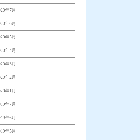
020年7月
020年6月
020年5月
020年4月
020年3月
020年2月
020年1月
019年7月
019年6月
019年5月