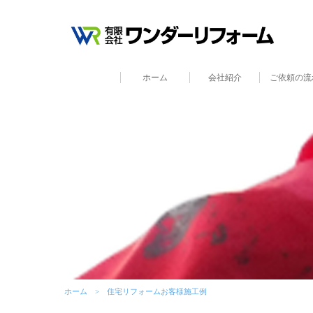
ホーム
会社紹介
ご依頼の流
ホーム
住宅リフォームお客様施工例