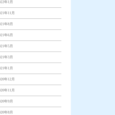
022年1月
021年11月
021年8月
021年6月
021年5月
021年3月
021年1月
020年12月
020年11月
020年9月
020年8月