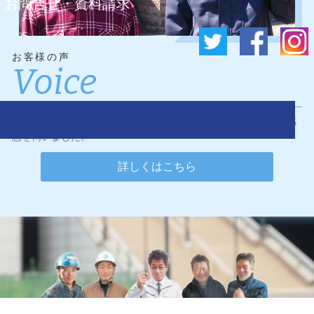
お問合せ・資料請求
お客様の声
Voice
ワンダーリフォームに施工のご依頼をくださったお客様に、ご感
想を伺いました。
詳しくはこちら