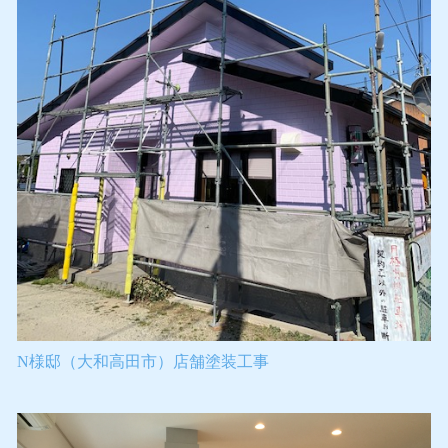
N様邸（大和高田市）店舗塗装工事