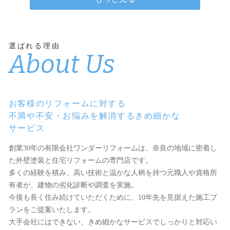
選ばれる理由
About Us
お客様のリフォームに対する
不満や不安・お悩みを解消するきめ細かな
サービス
創業30年の有限会社ワンダーリフォームは、奈良の地域に密着し
た外壁塗装と住宅リフォームの専門店です。
多くの経験を積み、高い技術と温かな人柄を持つ元職人や資格所
有者が、建物の劣化診断や調査を実施。
今後も長く住み続けていただくために、10年先を見据えた施工プ
ランをご提案いたします。
大手会社にはできない、きめ細かなサービスでしっかりと対応い