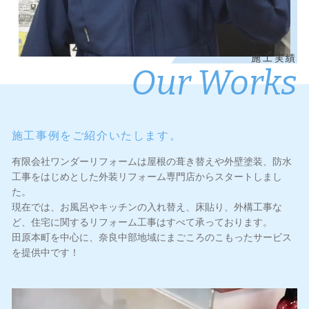
施工実績
Our Works
施工事例をご紹介いたします。
有限会社ワンダーリフォームは屋根の葺き替えや外壁塗装、防水
工事をはじめとした外装リフォーム専門店からスタートしまし
た。
現在では、お風呂やキッチンの入れ替え、床貼り、外構工事な
ど、住宅に関するリフォーム工事はすべて承っております。
田原本町を中心に、奈良中部地域にまごころのこもったサービス
を提供中です！