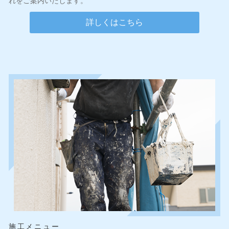
れをご案内いたします。
詳しくはこちら
施工メニュー