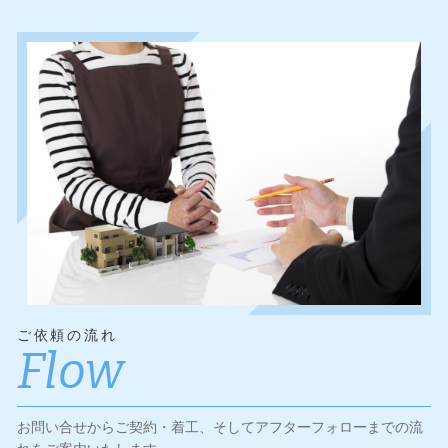
ご依頼の流れ
Flow
お問い合せからご契約・着工、そしてアフターフォローまでの流