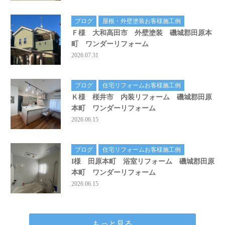
ブログ
屋根・外壁塗装お客様施工例
Ｆ様 大和高田市 外壁塗装 磯城郡田原本
町 ワンダーリフォーム
2026.07.31
ブログ
住宅リフォームお客様施工例
Ｋ様 桜井市 内装リフォーム 磯城郡田原
本町 ワンダーリフォーム
2026.06.15
ブログ
住宅リフォームお客様施工例
I様 田原本町 浴室リフォーム 磯城郡田原
本町 ワンダーリフォーム
2026.06.15
もっと見る