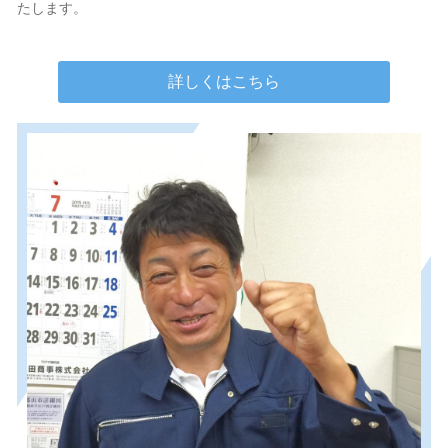
たします。
詳しくはこちら