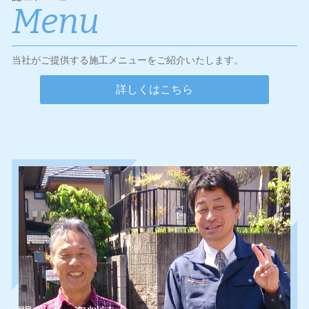
Menu
当社がご提供する施工メニューをご紹介いたします。
詳しくはこちら