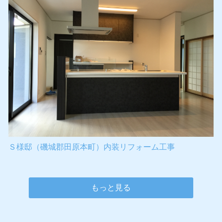
Ｓ様邸（磯城郡田原本町）内装リフォーム工事
もっと見る