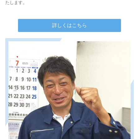
たします。
詳しくはこちら