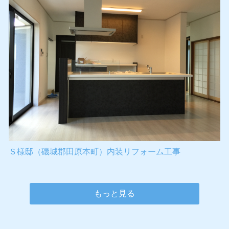
Ｓ様邸（磯城郡田原本町）内装リフォーム工事
もっと見る