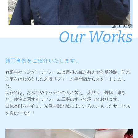
施工実績
Our Works
施工事例をご紹介いたします。
有限会社ワンダーリフォームは屋根の葺き替えや外壁塗装、防水
工事をはじめとした外装リフォーム専門店からスタートしまし
た。
現在では、お風呂やキッチンの入れ替え、床貼り、外構工事な
ど、住宅に関するリフォーム工事はすべて承っております。
田原本町を中心に、奈良中部地域にまごころのこもったサービス
を提供中です！