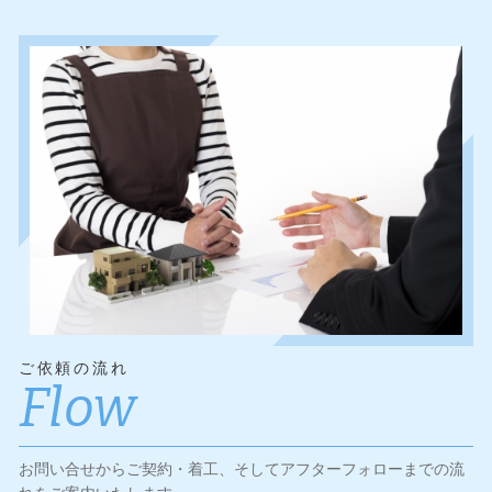
ご依頼の流れ
Flow
お問い合せからご契約・着工、そしてアフターフォローまでの流