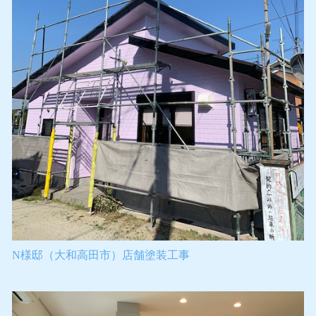
N様邸（大和高田市）店舗塗装工事