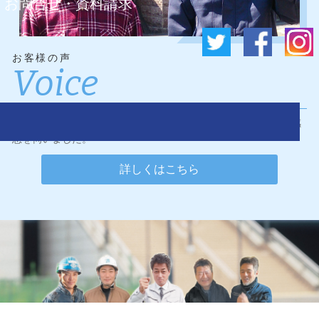
お問合せ・資料請求
お客様の声
Voice
ワンダーリフォームに施工のご依頼をくださったお客様に、ご感
想を伺いました。
詳しくはこちら