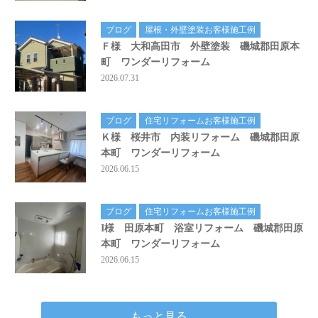
ブログ
屋根・外壁塗装お客様施工例
Ｆ様 大和高田市 外壁塗装 磯城郡田原本
町 ワンダーリフォーム
2026.07.31
ブログ
住宅リフォームお客様施工例
Ｋ様 桜井市 内装リフォーム 磯城郡田原
本町 ワンダーリフォーム
2026.06.15
ブログ
住宅リフォームお客様施工例
I様 田原本町 浴室リフォーム 磯城郡田原
本町 ワンダーリフォーム
2026.06.15
もっと見る