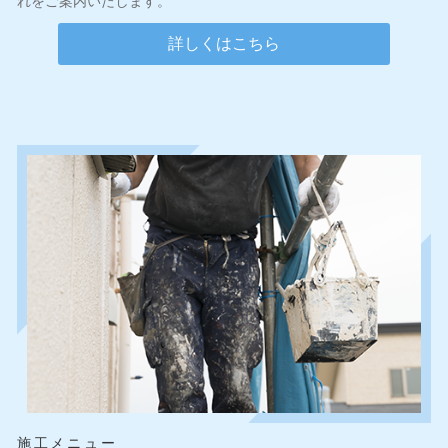
れをご案内いたします。
詳しくはこちら
施工メニュー