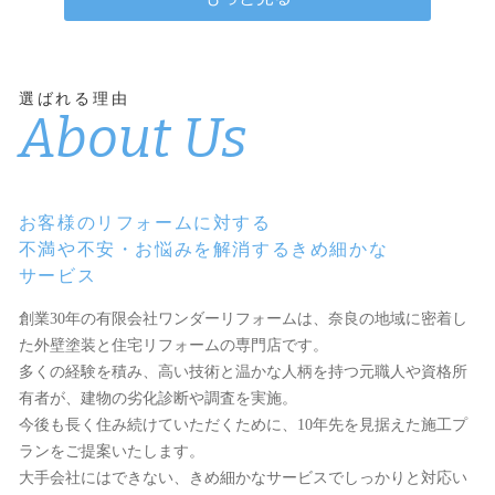
選ばれる理由
About Us
お客様のリフォームに対する
不満や不安・お悩みを解消するきめ細かな
サービス
創業30年の有限会社ワンダーリフォームは、奈良の地域に密着し
た外壁塗装と住宅リフォームの専門店です。
多くの経験を積み、高い技術と温かな人柄を持つ元職人や資格所
有者が、建物の劣化診断や調査を実施。
今後も長く住み続けていただくために、10年先を見据えた施工プ
ランをご提案いたします。
大手会社にはできない、きめ細かなサービスでしっかりと対応い