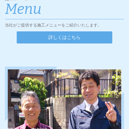
Menu
当社がご提供する施工メニューをご紹介いたします。
詳しくはこちら