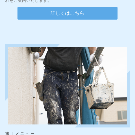
れをご案内いたします。
詳しくはこちら
施工メニュー