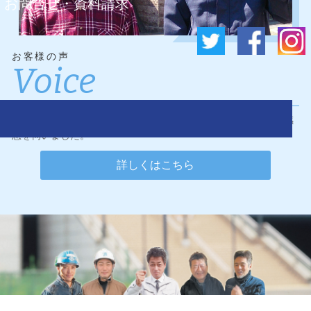
お問合せ・資料請求
お客様の声
Voice
ワンダーリフォームに施工のご依頼をくださったお客様に、ご感
想を伺いました。
詳しくはこちら