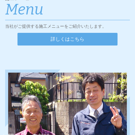
Menu
当社がご提供する施工メニューをご紹介いたします。
詳しくはこちら