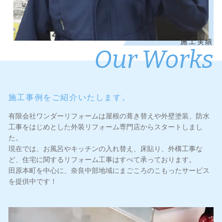
施工実績
Our Works
施工事例をご紹介いたします。
有限会社ワンダーリフォームは屋根の葺き替えや外壁塗装、防水
工事をはじめとした外装リフォーム専門店からスタートしまし
た。
現在では、お風呂やキッチンの入れ替え、床貼り、外構工事な
ど、住宅に関するリフォーム工事はすべて承っております。
田原本町を中心に、奈良中部地域にまごころのこもったサービス
を提供中です！