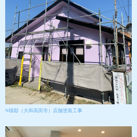
N様邸（大和高田市）店舗塗装工事