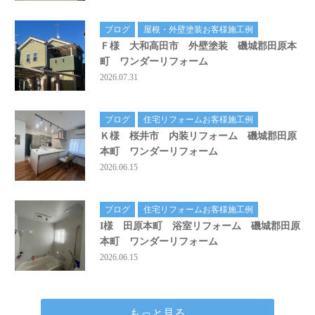
ブログ
屋根・外壁塗装お客様施工例
Ｆ様 大和高田市 外壁塗装 磯城郡田原本
町 ワンダーリフォーム
2026.07.31
ブログ
住宅リフォームお客様施工例
Ｋ様 桜井市 内装リフォーム 磯城郡田原
本町 ワンダーリフォーム
2026.06.15
ブログ
住宅リフォームお客様施工例
I様 田原本町 浴室リフォーム 磯城郡田原
本町 ワンダーリフォーム
2026.06.15
もっと見る