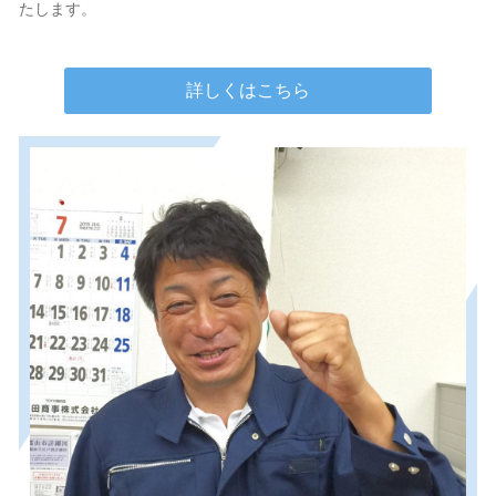
たします。
詳しくはこちら