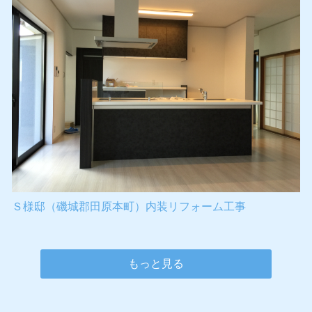
Ｓ様邸（磯城郡田原本町）内装リフォーム工事
もっと見る