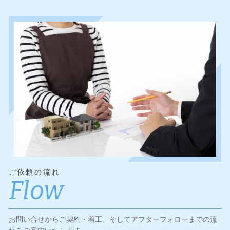
ご依頼の流れ
Flow
お問い合せからご契約・着工、そしてアフターフォローまでの流