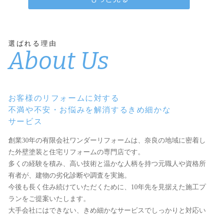
選ばれる理由
About Us
お客様のリフォームに対する
不満や不安・お悩みを解消するきめ細かな
サービス
創業30年の有限会社ワンダーリフォームは、奈良の地域に密着し
た外壁塗装と住宅リフォームの専門店です。
多くの経験を積み、高い技術と温かな人柄を持つ元職人や資格所
有者が、建物の劣化診断や調査を実施。
今後も長く住み続けていただくために、10年先を見据えた施工プ
ランをご提案いたします。
大手会社にはできない、きめ細かなサービスでしっかりと対応い